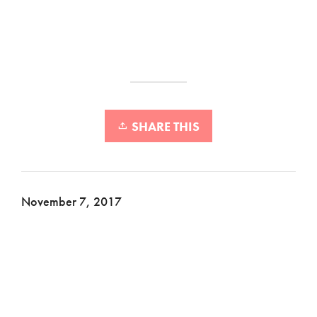
SHARE THIS
November 7, 2017