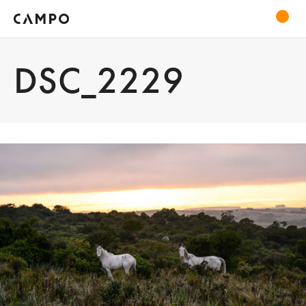
DSC_2229