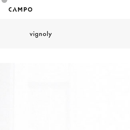
vignoly